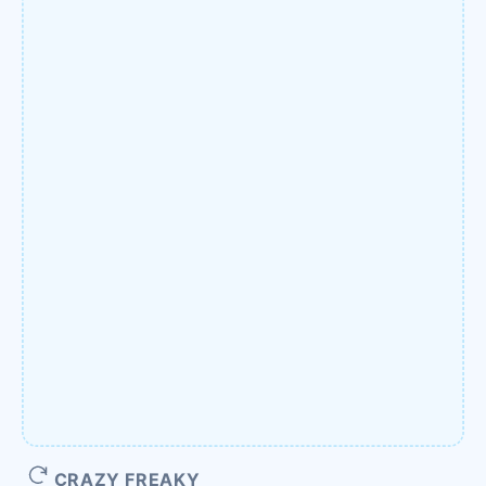
CRAZY FREAKY