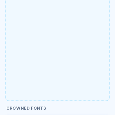
CROWNED FONTS