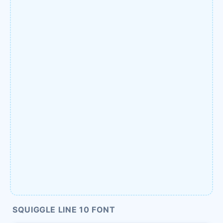
SQUIGGLE LINE 10 FONT