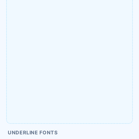
UNDERLINE FONTS