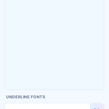
UNDERLINE FONTS