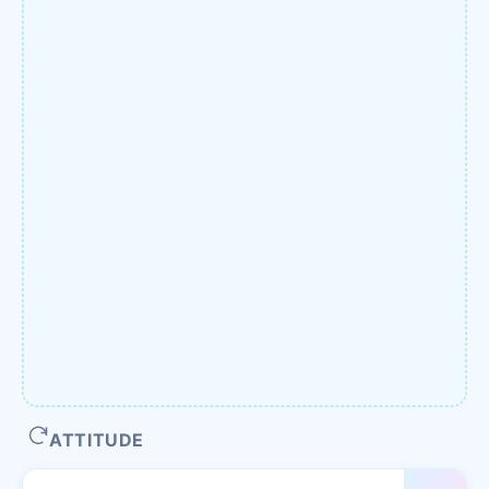
ATTITUDE