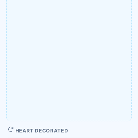
HEART DECORATED