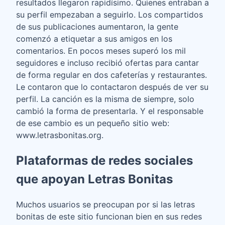
resultados llegaron rapidísimo. Quienes entraban a
su perfil empezaban a seguirlo. Los compartidos
de sus publicaciones aumentaron, la gente
comenzó a etiquetar a sus amigos en los
comentarios. En pocos meses superó los mil
seguidores e incluso recibió ofertas para cantar
de forma regular en dos cafeterías y restaurantes.
Le contaron que lo contactaron después de ver su
perfil. La canción es la misma de siempre, solo
cambió la forma de presentarla. Y el responsable
de ese cambio es un pequeño sitio web:
www.letrasbonitas.org.
Plataformas de redes sociales
que apoyan Letras Bonitas
Muchos usuarios se preocupan por si las letras
bonitas de este sitio funcionan bien en sus redes