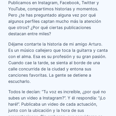
Publicamos en Instagram, Facebook, Twitter y
YouTube, compartimos historias y momentos.
Pero ¿te has preguntado alguna vez por qué
algunos perfiles captan mucho más la atención
que otros? ¿Por qué ciertas publicaciones
destacan entre miles?
Déjame contarte la historia de mi amigo Arturo.
Es un músico callejero que toca la guitarra y canta
con el alma. Esa es su profesión y su gran pasión.
Cuando cae la tarde, se sienta al borde de una
calle concurrida de la ciudad y entona sus
canciones favoritas. La gente se detiene a
escucharlo.
Todos le decían: “Tu voz es increíble, ¿por qué no
subes un video a Instagram?”. Y él respondía: “¡Lo
haré!”. Publicaba un video de cada actuación,
junto con la ubicación y la hora de sus