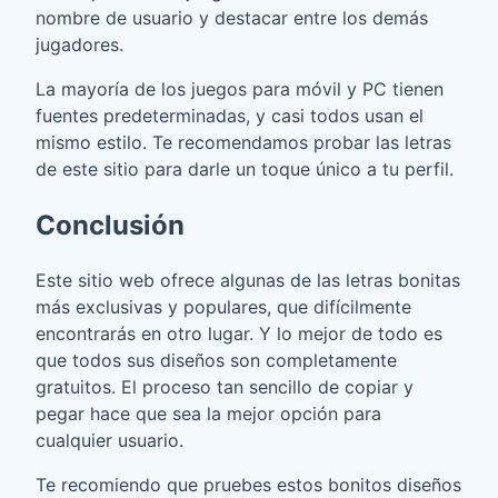
nombre de usuario y destacar entre los demás
jugadores.
La mayoría de los juegos para móvil y PC tienen
fuentes predeterminadas, y casi todos usan el
mismo estilo. Te recomendamos probar las letras
de este sitio para darle un toque único a tu perfil.
Conclusión
Este sitio web ofrece algunas de las letras bonitas
más exclusivas y populares, que difícilmente
encontrarás en otro lugar. Y lo mejor de todo es
que todos sus diseños son completamente
gratuitos. El proceso tan sencillo de copiar y
pegar hace que sea la mejor opción para
cualquier usuario.
Te recomiendo que pruebes estos bonitos diseños