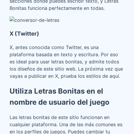
secciones donde puedes escribir texto, y Letras
Bonitas funciona perfectamente en todas.
X (Twitter)
X, antes conocida como Twitter, es una
plataforma basada en texto y escritura. Por eso
es ideal para usar letras bonitas, y admite todos
los diseños de este sitio web. La próxima vez que
vayas a publicar en X, prueba los estilos de aquí.
Utiliza Letras Bonitas en el
nombre de usuario del juego
Las letras bonitas de este sitio funcionan en
cualquier plataforma. Una de las más comunes es
en los perfiles de juegos. Puedes cambiar tu