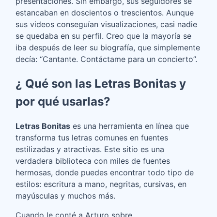
presentaciones. Sin embargo, sus seguidores se
estancaban en doscientos o trescientos. Aunque
sus videos conseguían visualizaciones, casi nadie
se quedaba en su perfil. Creo que la mayoría se
iba después de leer su biografía, que simplemente
decía: “Cantante. Contáctame para un concierto”.
¿ Qué son las Letras Bonitas y
por qué usarlas?
Letras Bonitas
es una herramienta en línea que
transforma tus letras comunes en fuentes
estilizadas y atractivas. Este sitio es una
verdadera biblioteca con miles de fuentes
hermosas, donde puedes encontrar todo tipo de
estilos: escritura a mano, negritas, cursivas, en
mayúsculas y muchos más.
Cuando le conté a Arturo sobre