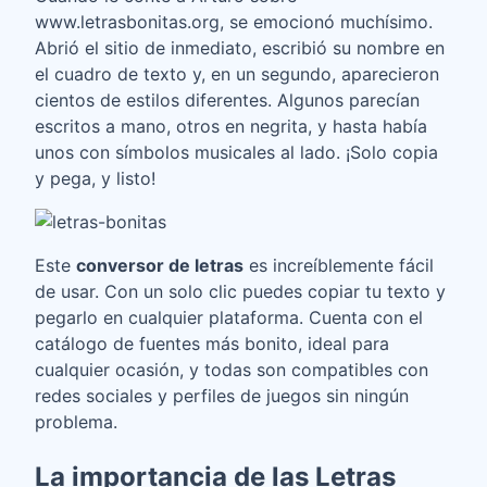
www.letrasbonitas.org, se emocionó muchísimo.
Abrió el sitio de inmediato, escribió su nombre en
el cuadro de texto y, en un segundo, aparecieron
cientos de estilos diferentes. Algunos parecían
escritos a mano, otros en negrita, y hasta había
unos con símbolos musicales al lado. ¡Solo copia
y pega, y listo!
Este
conversor de letras
es increíblemente fácil
de usar. Con un solo clic puedes copiar tu texto y
pegarlo en cualquier plataforma. Cuenta con el
catálogo de fuentes más bonito, ideal para
cualquier ocasión, y todas son compatibles con
redes sociales y perfiles de juegos sin ningún
problema.
La importancia de las Letras