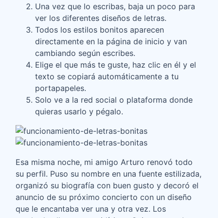
Una vez que lo escribas, baja un poco para
ver los diferentes diseños de letras.
Todos los estilos bonitos aparecen
directamente en la página de inicio y van
cambiando según escribes.
Elige el que más te guste, haz clic en él y el
texto se copiará automáticamente a tu
portapapeles.
Solo ve a la red social o plataforma donde
quieras usarlo y pégalo.
Esa misma noche, mi amigo Arturo renovó todo
su perfil. Puso su nombre en una fuente estilizada,
organizó su biografía con buen gusto y decoró el
anuncio de su próximo concierto con un diseño
que le encantaba ver una y otra vez. Los