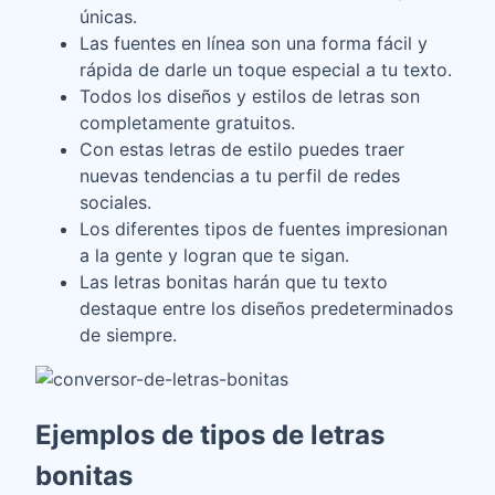
únicas.
Las fuentes en línea son una forma fácil y
rápida de darle un toque especial a tu texto.
Todos los diseños y estilos de letras son
completamente gratuitos.
Con estas letras de estilo puedes traer
nuevas tendencias a tu perfil de redes
sociales.
Los diferentes tipos de fuentes impresionan
a la gente y logran que te sigan.
Las letras bonitas harán que tu texto
destaque entre los diseños predeterminados
de siempre.
Ejemplos de tipos de letras
bonitas