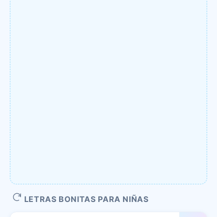
LETRAS BONITAS PARA NIÑAS