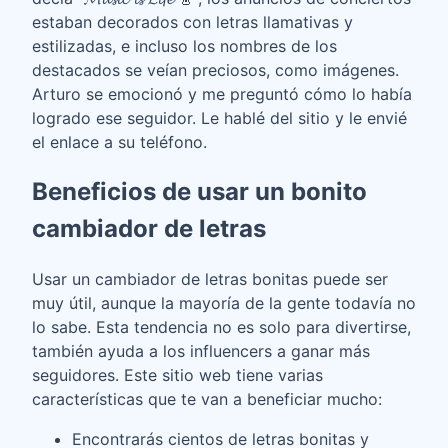
estaban decorados con letras llamativas y
estilizadas, e incluso los nombres de los
destacados se veían preciosos, como imágenes.
Arturo se emocionó y me preguntó cómo lo había
logrado ese seguidor. Le hablé del sitio y le envié
el enlace a su teléfono.
Beneficios de usar un bonito
cambiador de letras
Usar un cambiador de letras bonitas puede ser
muy útil, aunque la mayoría de la gente todavía no
lo sabe. Esta tendencia no es solo para divertirse,
también ayuda a los influencers a ganar más
seguidores. Este sitio web tiene varias
características que te van a beneficiar mucho:
Encontrarás cientos de letras bonitas y