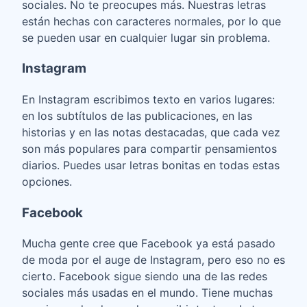
sociales. No te preocupes más. Nuestras letras
están hechas con caracteres normales, por lo que
se pueden usar en cualquier lugar sin problema.
Instagram
En Instagram escribimos texto en varios lugares:
en los subtítulos de las publicaciones, en las
historias y en las notas destacadas, que cada vez
son más populares para compartir pensamientos
diarios. Puedes usar letras bonitas en todas estas
opciones.
Facebook
Mucha gente cree que Facebook ya está pasado
de moda por el auge de Instagram, pero eso no es
cierto. Facebook sigue siendo una de las redes
sociales más usadas en el mundo. Tiene muchas